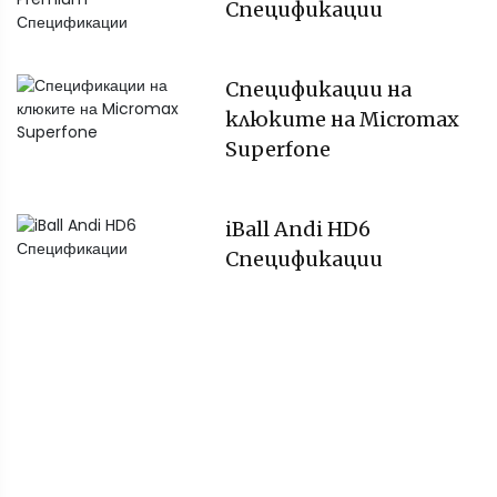
Спецификации
Спецификации на
клюките на Micromax
Superfone
iBall Andi HD6
Спецификации