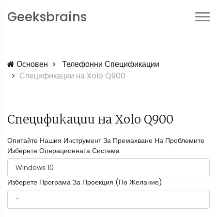
Geeksbrains
Основен
Телефонни Спецификации
Спецификации на Xolo Q900
Спецификации на Xolo Q900
Опитайте Нашия Инструмент За Премахване На Проблемите
Изберете Операционната Система
Изберете Програма За Проекция (По Желание)