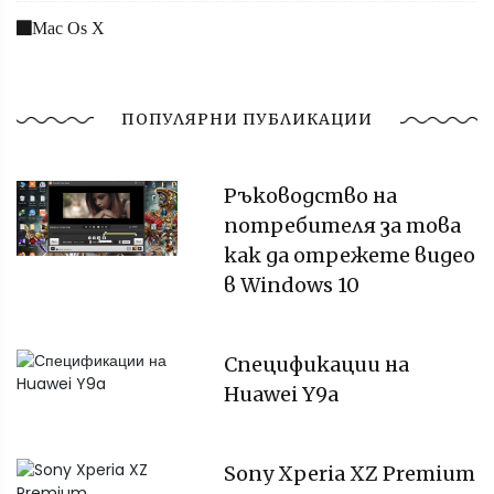
Mac Os X
ПОПУЛЯРНИ ПУБЛИКАЦИИ
Ръководство на
потребителя за това
как да отрежете видео
в Windows 10
Спецификации на
Huawei Y9a
Sony Xperia XZ Premium