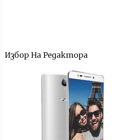
Избор На Редактора