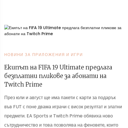
НОВИНИ ЗА ПРИЛОЖЕНИЯ И ИГРИ
Екипът на FIFA 19 Ultimate предлага
безплатни пликове за абонати на
Twitch Prime
През юли и август ще има пакети с карти за подарък
във FUT с поне двама играчи с висок резултат и златни
предмети. EA Sports и Twitch Prime обявиха ново
сътрудничество и това позволява на феновете, които