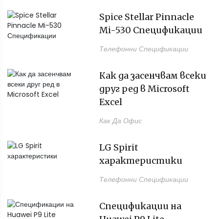
Spice Stellar Pinnacle
Mi-530 Спецификации
Телефонни Спецификации
Как да засенчвам всеки
друг ред в Microsoft
Excel
Как Да Офис
LG Spirit
характеристики
Телефонни Спецификации
Спецификации на