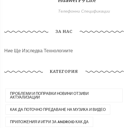
Huawei P9 Lite
Телефонни Спецификации
ЗА НАС
Ние Ще Изследва Технологиите
КАТЕГОРИЯ
ПРОБЛЕМИ И ПОПРАВКИ НОВИНИ ОТЗИВИ
АКТУАЛИЗАЦИИ
КАК ДА ПОТОЧНО ПРЕДАВАНЕ НА МУЗИКА И ВИДЕО
ПРИЛОЖЕНИЯ И ИГРИ ЗА ANDROID КАК ДА