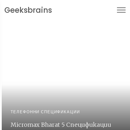
Geeksbrains
ТЕЛЕФОННИ СПЕЦИФИКАЦИИ
Micromax Bharat 5 Спецификации