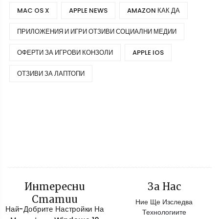
MAC OS X
APPLE NEWS
AMAZON КАК ДА
ПРИЛОЖЕНИЯ И ИГРИ ОТЗИВИ СОЦИАЛНИ МЕДИИ
ОФЕРТИ ЗА ИГРОВИ КОНЗОЛИ
APPLE IOS
ОТЗИВИ ЗА ЛАПТОПИ
Интересни
За Нас
Статии
Ние Ще Изследва
Най-Добрите Настройки На
Технологиите