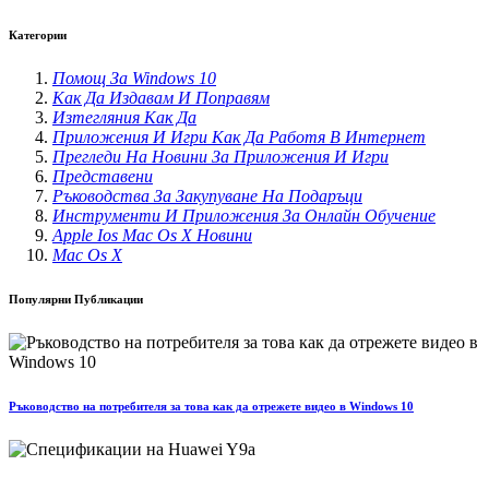
Категории
Помощ За Windows 10
Как Да Издавам И Поправям
Изтегляния Как Да
Приложения И Игри Как Да Работя В Интернет
Прегледи На Новини За Приложения И Игри
Представени
Ръководства За Закупуване На Подаръци
Инструменти И Приложения За Онлайн Обучение
Apple Ios Mac Os X Новини
Mac Os X
Популярни Публикации
Ръководство на потребителя за това как да отрежете видео в Windows 10