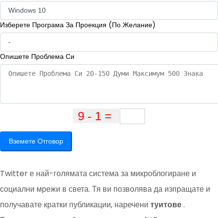
Изберете Програма За Проекция (По Желание)
Опишете Проблема Си
Вземете Отговор
Twitter е най-голямата система за микроблогиране и
социални мрежи в света. Тя ви позволява да изпращате и
получавате кратки публикации, наречени
туитове
.