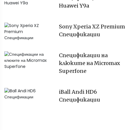
Huawei Y9a
Sony Xperia XZ Premium
Спецификации
Спецификации на
клюките на Micromax
Superfone
iBall Andi HD6
Спецификации