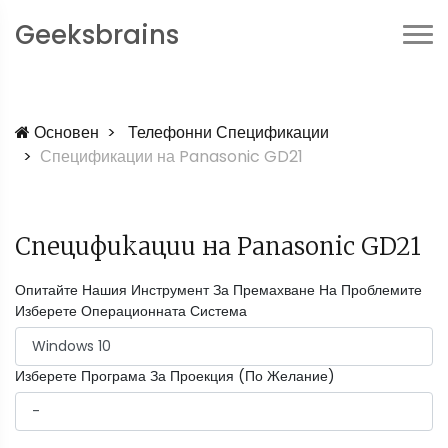
Geeksbrains
Основен
Телефонни Спецификации
Спецификации на Panasonic GD21
Спецификации на Panasonic GD21
Опитайте Нашия Инструмент За Премахване На Проблемите
Изберете Операционната Система
Изберете Програма За Проекция (По Желание)