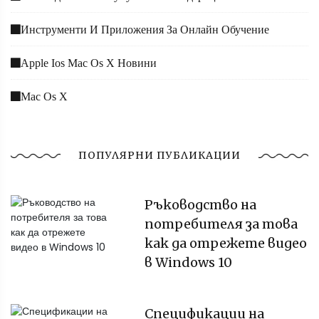
Инструменти И Приложения За Онлайн Обучение
Apple Ios Mac Os X Новини
Mac Os X
ПОПУЛЯРНИ ПУБЛИКАЦИИ
Ръководство на
потребителя за това
как да отрежете видео
в Windows 10
Спецификации на